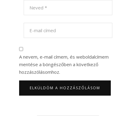
A nevem, e-mail címem, és weboldalcímem
mentése a böngészőben a következő
hozzászólásomhoz.