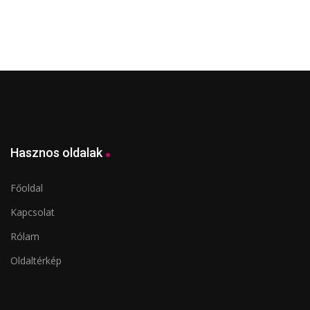
Hasznos oldalak
Főoldal
Kapcsolat
Rólam
Oldaltérkép