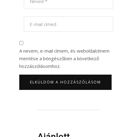
A nevem, e-mail címem, és weboldalcímem
mentése a böngészőben a következő
hozzászólásomhoz.
Ajánlott