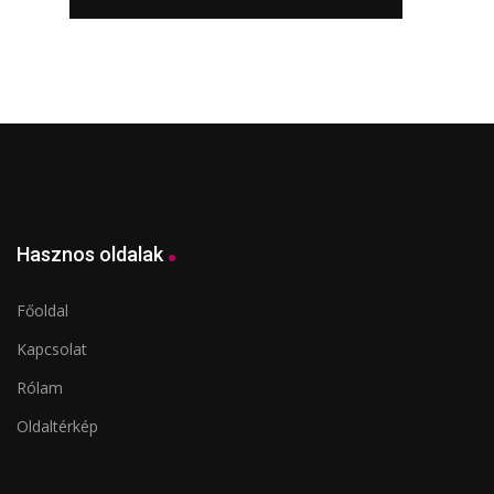
Hasznos oldalak
Főoldal
Kapcsolat
Rólam
Oldaltérkép