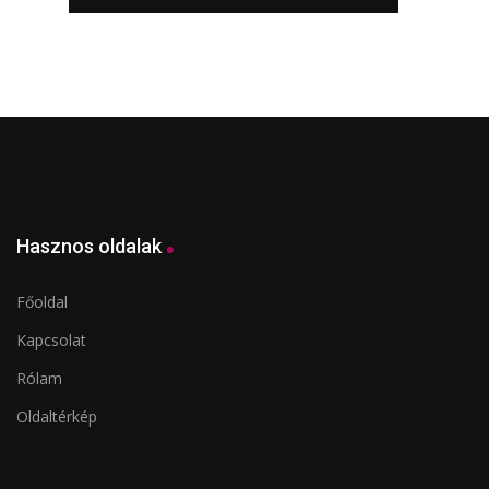
Hasznos oldalak
Főoldal
Kapcsolat
Rólam
Oldaltérkép