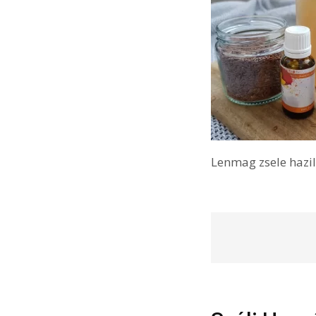
Lenmag zsele hazi