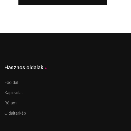
Hasznos oldalak
Főoldal
Kapcsolat
Rólam
Oldaltérkép