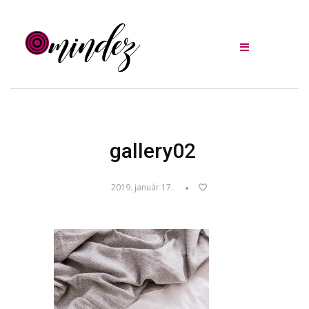
gallery02
2019. január 17.