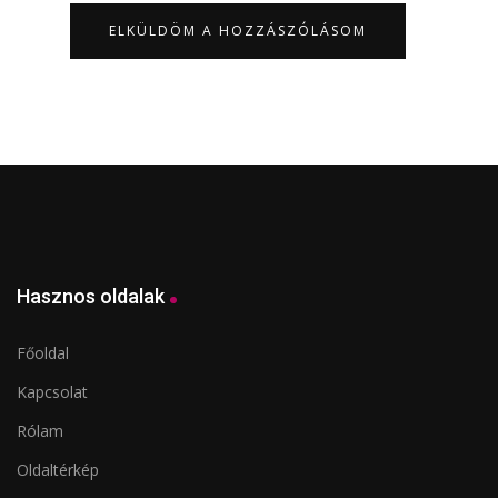
Hasznos oldalak
Főoldal
Kapcsolat
Rólam
Oldaltérkép