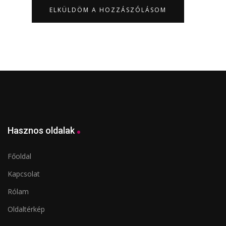
Hasznos oldalak
Főoldal
Kapcsolat
Rólam
Oldaltérkép