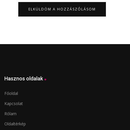
Hasznos oldalak
Főoldal
Kapcsolat
Rólam
Oldaltérkép