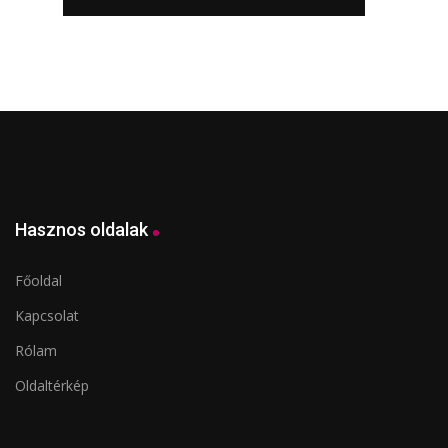
Hasznos oldalak
Főoldal
Kapcsolat
Rólam
Oldaltérkép